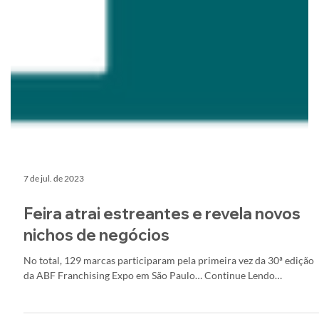
7 de jul. de 2023
Feira atrai estreantes e revela novos
nichos de negócios
No total, 129 marcas participaram pela primeira vez da 30ª edição
da ABF Franchising Expo em São Paulo… Continue Lendo…