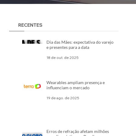
RECENTES
Dia das Mães: expectativa do varejo
e presentes para a data
18 de out. de 2025
Wearables ampliam presença e
influenciam o mercado
19 de ago. de 2025
Erros de refração afetam milhões