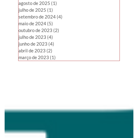
agosto de 2025
(1)
1 post
julho de 2025
(1)
1 post
setembro de 2024
(4)
4 posts
maio de 2024
(5)
5 posts
outubro de 2023
(2)
2 posts
julho de 2023
(4)
4 posts
junho de 2023
(4)
4 posts
abril de 2023
(2)
2 posts
março de 2023
(1)
1 post