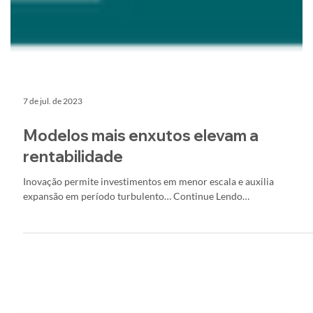
7 de jul. de 2023
Modelos mais enxutos elevam a
rentabilidade
Inovação permite investimentos em menor escala e auxilia
expansão em período turbulento… Continue Lendo…