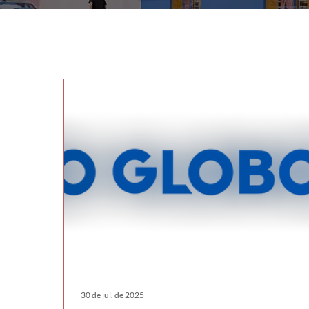
30 de jul. de 2025