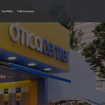
Na Mídia
Fale Conosco