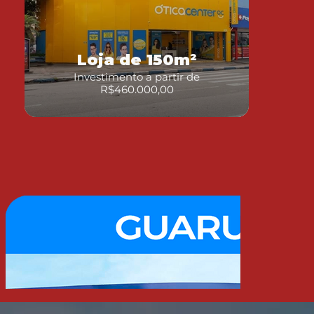
Loja de 150m²
Investimento a partir de
R$460.000,00