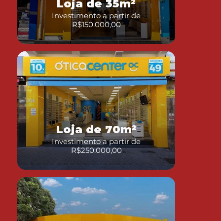
Loja de 35m²
Investimento a partir de
R$150.000,00
Loja de 70m²
Investimento a partir de
R$250.000,00