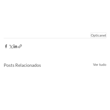
Opticanet
Posts Relacionados
Ver tudo