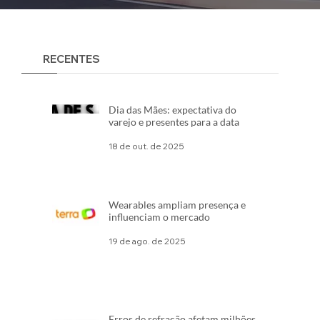
RECENTES
Dia das Mães: expectativa do
varejo e presentes para a data
18 de out. de 2025
Wearables ampliam presença e
influenciam o mercado
19 de ago. de 2025
Erros de refração afetam milhões