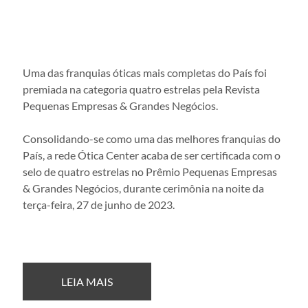
Uma das franquias óticas mais completas do País foi 
premiada na categoria quatro estrelas pela Revista 
Pequenas Empresas & Grandes Negócios.
Consolidando-se como uma das melhores franquias do 
País, a rede Ótica Center acaba de ser certificada com o 
selo de quatro estrelas no Prêmio Pequenas Empresas 
& Grandes Negócios, durante cerimônia na noite da 
terça-feira, 27 de junho de 2023.
LEIA MAIS