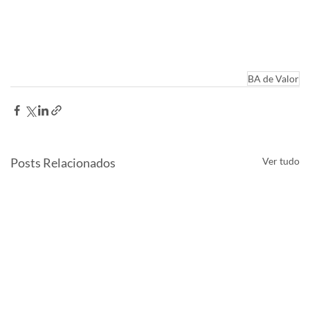
BA de Valor
Posts Relacionados
Ver tudo