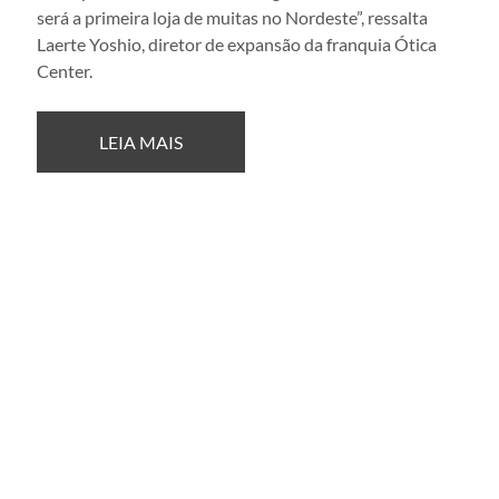
será a primeira loja de muitas no Nordeste”, ressalta 
Laerte Yoshio, diretor de expansão da franquia Ótica 
Center.
LEIA MAIS