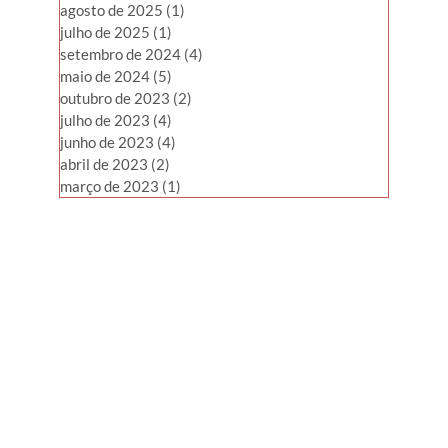
agosto de 2025
(1)
1 post
julho de 2025
(1)
1 post
setembro de 2024
(4)
4 posts
maio de 2024
(5)
5 posts
outubro de 2023
(2)
2 posts
julho de 2023
(4)
4 posts
junho de 2023
(4)
4 posts
abril de 2023
(2)
2 posts
março de 2023
(1)
1 post