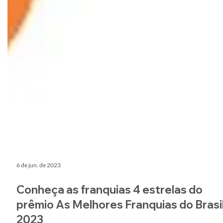
6 de jun. de 2023
Conheça as franquias 4 estrelas do