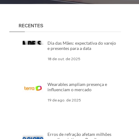
RECENTES
Dia das Mães: expectativa do varejo
e presentes para a data
18 de out. de 2025
Wearables ampliam presença e
influenciam o mercado
19 de ago. de 2025
Erros de refração afetam milhões